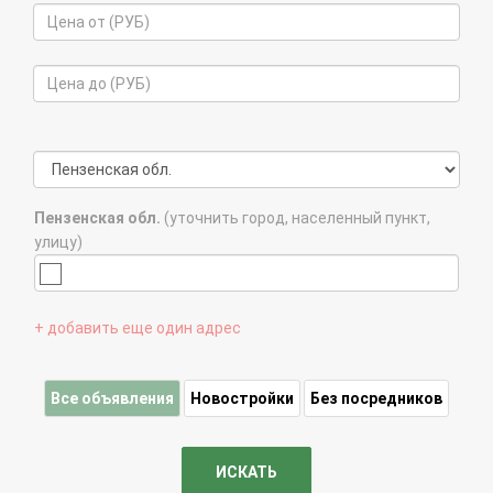
Пензенская обл.
(уточнить город, населенный пункт,
улицу)
+ добавить еще один адрес
Все объявления
Новостройки
Без посредников