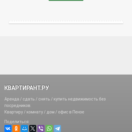
КВАРТИРАНТ.РУ
Аренда / сдать / снять / купить недвижимость без
посредников.
Квартиру / комнату / дом / офис в Пензе
Поделиться: