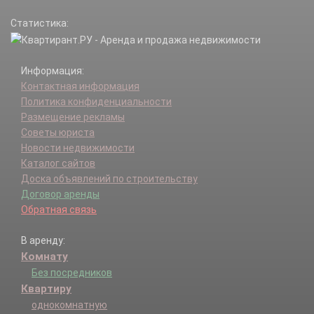
Статистика:
Информация:
Контактная информация
Политика конфиденциальности
Размещение рекламы
Советы юриста
Новости недвижимости
Каталог сайтов
Доска объявлений по строительству
Договор аренды
Обратная связь
В аренду:
Комнату
Без посредников
Квартиру
однокомнатную